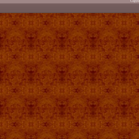
Copyr