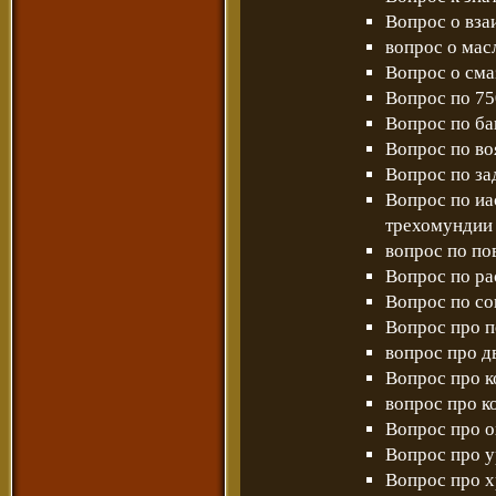
Вопрос о вза
вопрос о масл
Вопрос о сма
Вопрос по 75
Вопрос по б
Вопрос по в
Вопрос по за
Вопрос по и
трехомундии
вопрос по по
Вопрос по ра
Вопрос по со
Вопрос про п
вопрос про д
Вопрос про к
вопрос про к
Вопрос про 
Вопрос про у
Вопрос про 