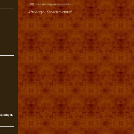
500 пневмогидравлическую
42мм перо. Характеристики?
зглянуть