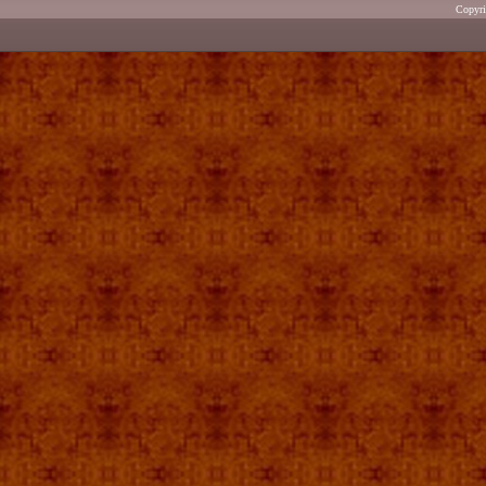
Copyr