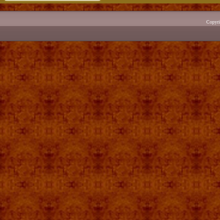
Copyr