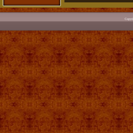
Copyr