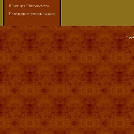
Шланг для Юнилос-Астра
Пластиковые понтоны на заказ
Copyr