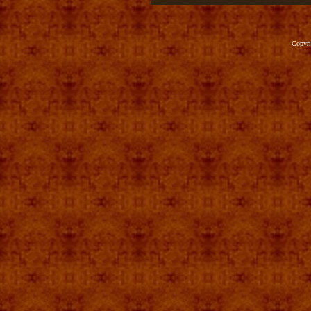
Copyr