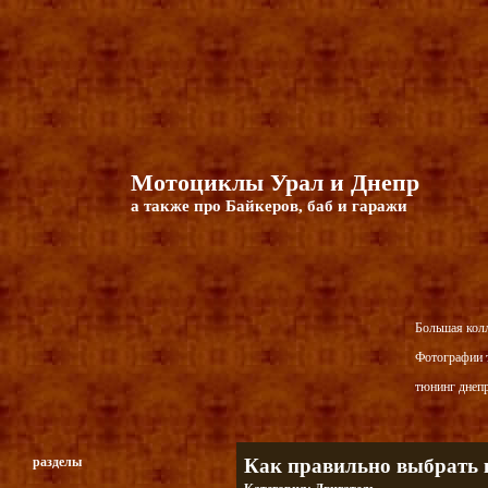
Мотоциклы Урал и Днепр
а также про Байкеров, баб и гаражи
Большая кол
Фотографии т
тюнинг днепр
разделы
Как правильно выбрать 