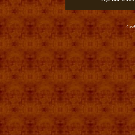
Copyr