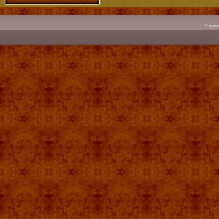
Copyr