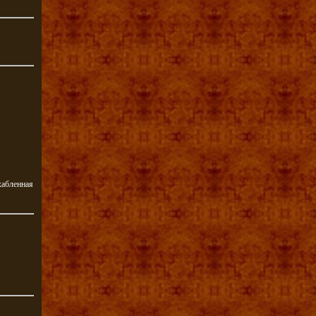
хабленная