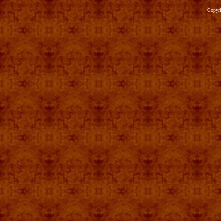
Copyr