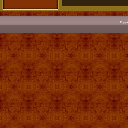
Copyr