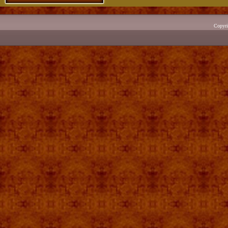
Copyr