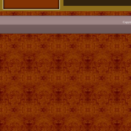
Copyr