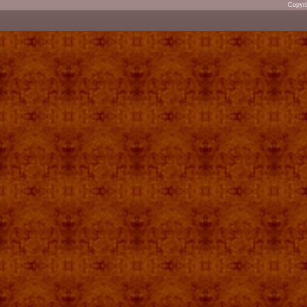
Copyr