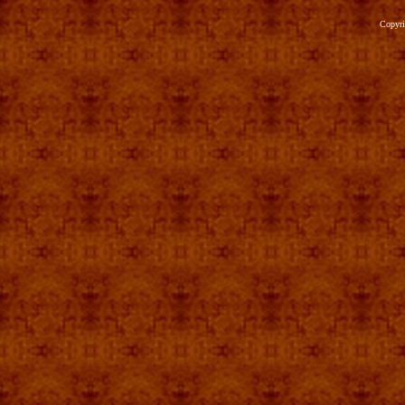
Copyr