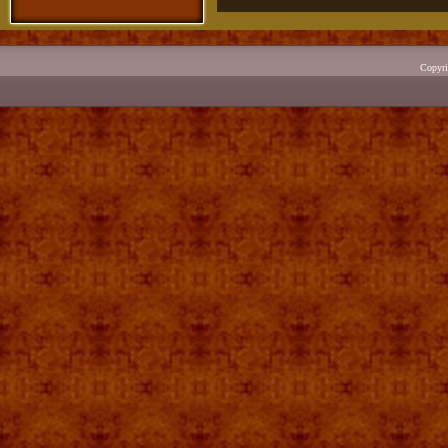
Copyr