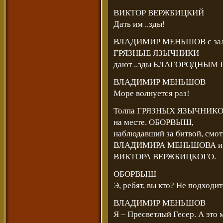
ВИКТОР ВЕРЖБИЦКИЙ
Дать им ..зды!
ВЛАДИМИР МЕНЬШОВ с залиты
ГРЯЗНЫЕ ЯЗЫЧНИКИ
дают ..зды БЛАГОРОДНЫМ
ВЛАДИМИР МЕНЬШОВ
Море волнуется раз!
Толпа ГРЯЗНЫХ ЯЗЫЧНИКО
на месте. ОБОРВЫШ,
наблюдавший за битвой, смо
ВЛАДИМИРА МЕНЬШОВА и
ВИКТОРА ВЕРЖБИЦКОГО.
ОБОРВЫШ
Э, ребят, вы кто? Не подходит
ВЛАДИМИР МЕНЬШОВ
Я – Пресветлый Гесер. А это