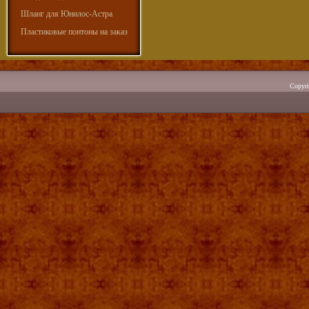
Шланг для Юнилос-Астра
Пластиковые понтоны на заказ
Copyr