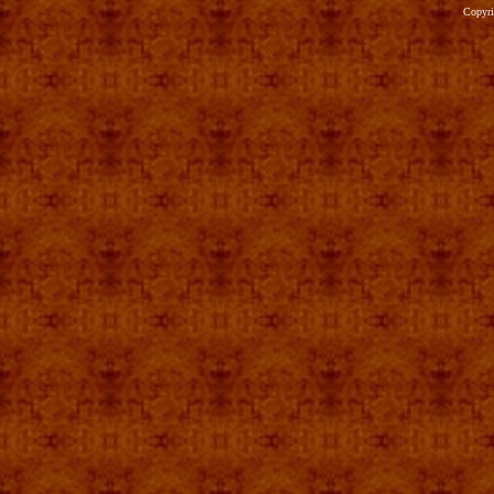
Copyr