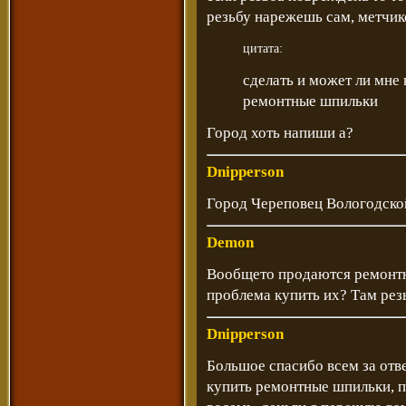
резьбу нарежешь сам, метчик
цитата:
сделать и может ли мне 
ремонтные шпильки
Город хоть напиши а?
Dnipperson
Город Череповец Вологодской
Demon
Вообщето продаются ремонтны
проблема купить их? Там рез
Dnipperson
Большое спасибо всем за отве
купить ремонтные шпильки, 