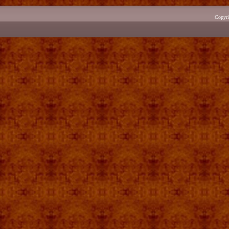
Copyr