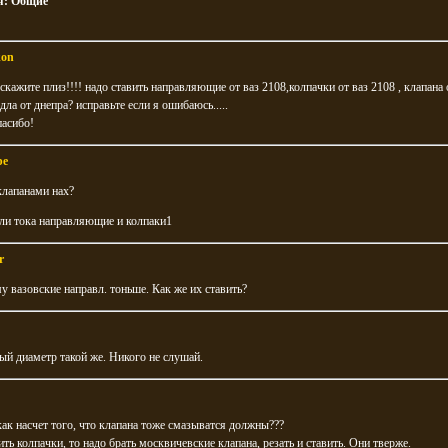
я:
Общие
kon
скажите плиз!!!! надо ставить направляющие от ваз 2108,колпачки от ваз 2108 , клапана 
ёдла от днепра? исправьте если я ошибаюсь.....
пасибо!
pe
 клапанами нах?
ли тока направляющие и колпаки1
r
 вазовские направл. тоньше. Как же их ставить?
й диаметр такой же. Никого не слушай.
как насчет того, что клапана тоже смазыватся должны???
ить колпачки, то надо брать москвичевские клапана, резать и ставить. Они тверже.