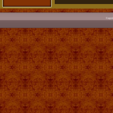
Copyr