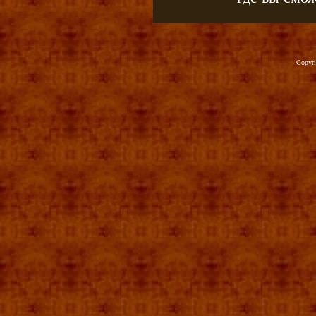
Copyr