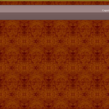
Copyr