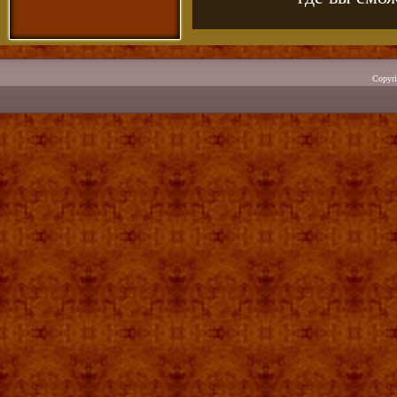
Copyr