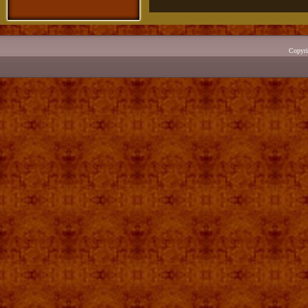
Copyr