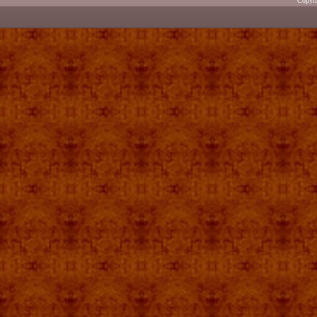
Copyr