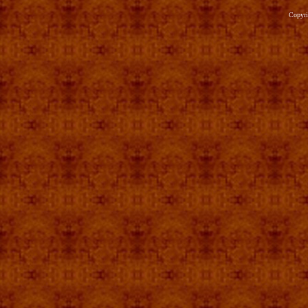
Copyr