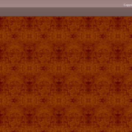
Copyr