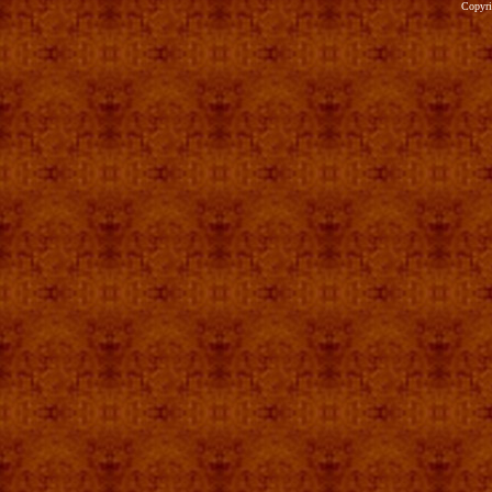
Copyr