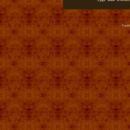
Copyr